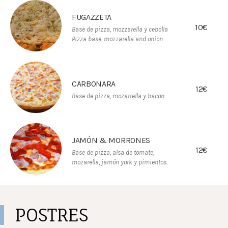
FUGAZZETA
10€
Base de pizza, mozzarella y cebolla
Pizza base, mozzarella and onion
CARBONARA
12€
Base de pizza, mozarrella y bacon
JAMÓN & MORRONES
12€
Base de pizza, alsa de tomate,
mozarella, jamón york y pimientos.
POSTRES