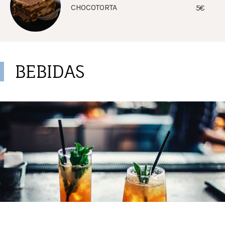
CHOCOTORTA
5€
BEBIDAS